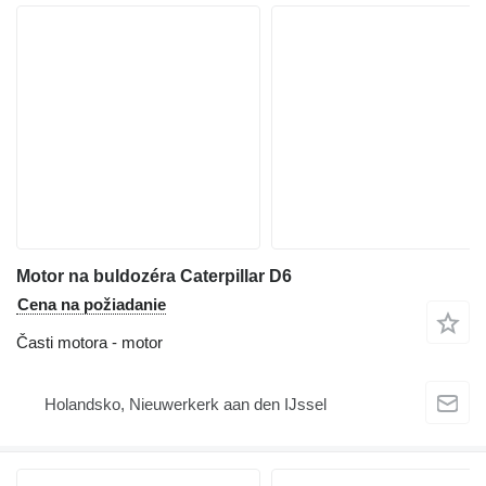
Motor na buldozéra Caterpillar D6
Cena na požiadanie
Časti motora - motor
Holandsko, Nieuwerkerk aan den IJssel