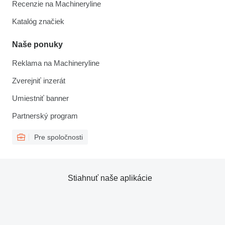
Recenzie na Machineryline
Katalóg značiek
Naše ponuky
Reklama na Machineryline
Zverejniť inzerát
Umiestniť banner
Partnerský program
Pre spoločnosti
Stiahnuť naše aplikácie