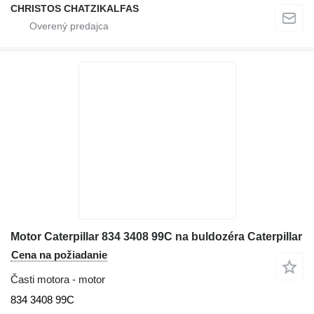
CHRISTOS CHATZIKALFAS
Motor Caterpillar 834 3408 99C na buldozéra Caterpillar
Cena na požiadanie
Časti motora - motor
834 3408 99C