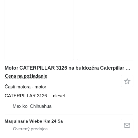
Motor CATERPILLAR 3126 na buldozéra Caterpillar D5N
Cena na požiadanie
Časti motora - motor
CATERPILLAR 3126
diesel
Mexiko, Chihuahua
Maquinaria Wiebe Km 24 Sa