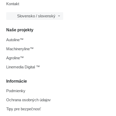
Kontakt
Slovensko / slovenský
Naše projekty
Autoline™
Machineryline™
Agroline™
Linemedia Digital ™
Informácie
Podmienky
Ochrana osobných údajov
Tipy pre bezpečnosť