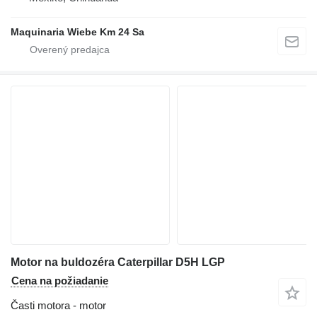
Maquinaria Wiebe Km 24 Sa
Motor na buldozéra Caterpillar D5H LGP
Cena na požiadanie
Časti motora - motor