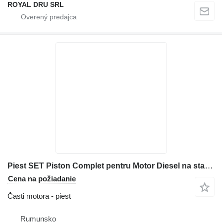
ROYAL DRU SRL
Piest SET Piston Complet pentru Motor Diesel na stavebného stroja
Cena na požiadanie
Časti motora - piest
Rumunsko