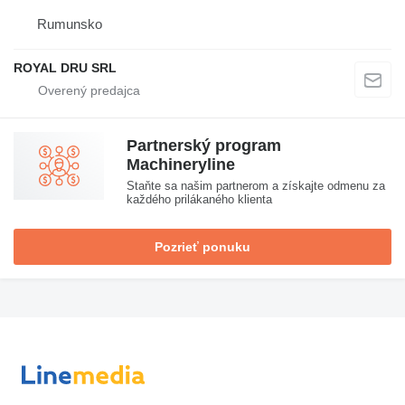
Rumunsko
ROYAL DRU SRL
Partnerský program
Machineryline
Staňte sa našim partnerom a získajte odmenu za
každého prilákaného klienta
Pozrieť ponuku