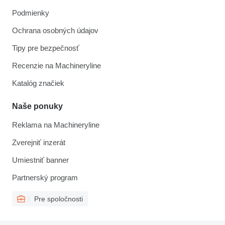
Podmienky
Ochrana osobných údajov
Tipy pre bezpečnosť
Recenzie na Machineryline
Katalóg značiek
Naše ponuky
Reklama na Machineryline
Zverejniť inzerát
Umiestniť banner
Partnerský program
Pre spoločnosti