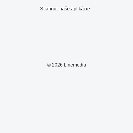
Stiahnuť naše aplikácie
© 2026 Linemedia