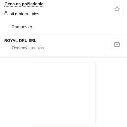
Cena na požiadanie
Časti motora - piest
Rumunsko
ROYAL DRU SRL