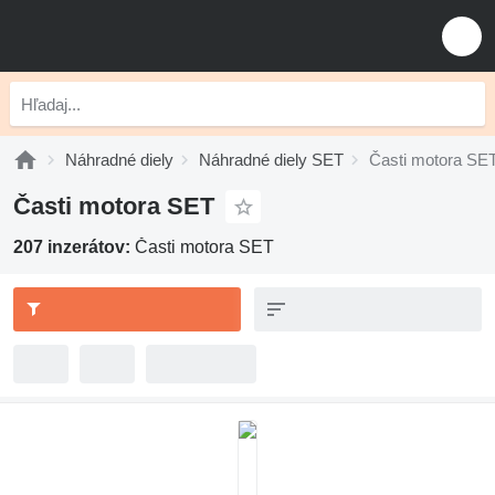
Náhradné diely
Náhradné diely SET
Časti motora SE
Časti motora SET
207 inzerátov:
Časti motora SET