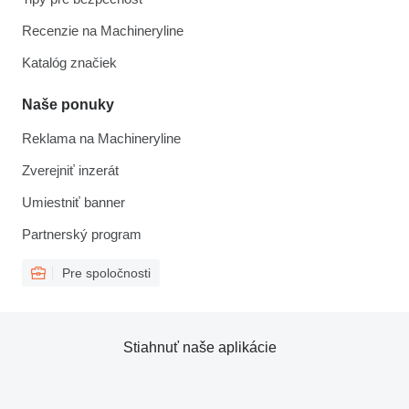
Recenzie na Machineryline
Katalóg značiek
Naše ponuky
Reklama na Machineryline
Zverejniť inzerát
Umiestniť banner
Partnerský program
Pre spoločnosti
Stiahnuť naše aplikácie