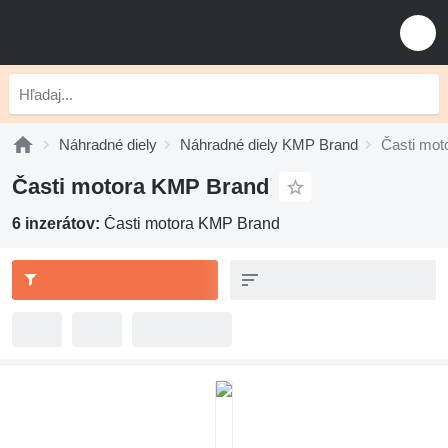
Náhradné diely
Náhradné diely KMP Brand
Časti mo
Časti motora KMP Brand
6 inzerátov:
Časti motora KMP Brand