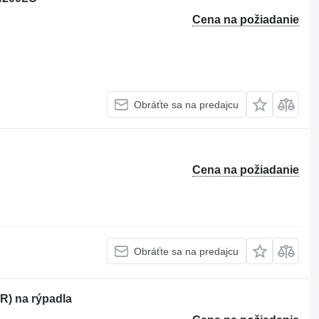
Cena na požiadanie
Obráťte sa na predajcu
Cena na požiadanie
Obráťte sa na predajcu
) na rýpadla