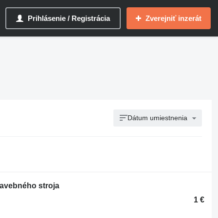
Prihlásenie / Registrácia
Zverejniť inzerát
Dátum umiestnenia
avebného stroja
1 €