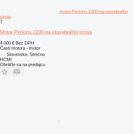
motor Perkins 2200 na stavebného
stroja
7
Motor Perkins 2200 na stavebného stroja
4 000 €
Bez DPH
Časti motora - motor
Slovensko, Strečno
HCMI
Obráťte sa na predajcu