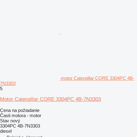
motor Caterpillar CORE 3304PC 4B-
7N3303
5
Motor Caterpillar CORE 3304PC 4B-7N3303
Cena na požiadanie
Časti motora - motor
Stav
nový
3304PC 4B-7N3303
diesel