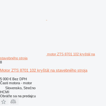
motor ZTS 8701 102 kryštál na
stavebného stroja
8
Motor ZTS 8701 102 kryštál na stavebného stroja
5 000 €
Bez DPH
Časti motora - motor
Slovensko, Strečno
HCMI
Obráťte sa na predajcu