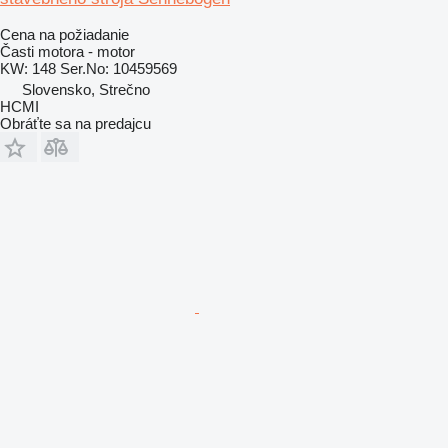
Cena na požiadanie
Časti motora - motor
KW: 148 Ser.No: 10459569
Slovensko, Strečno
HCMI
Obráťte sa na predajcu